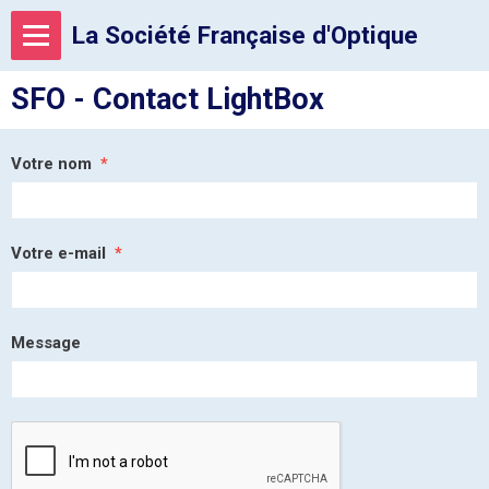
La Société Française d'Optique
SFO - Contact LightBox
Votre nom
Votre e-mail
Message