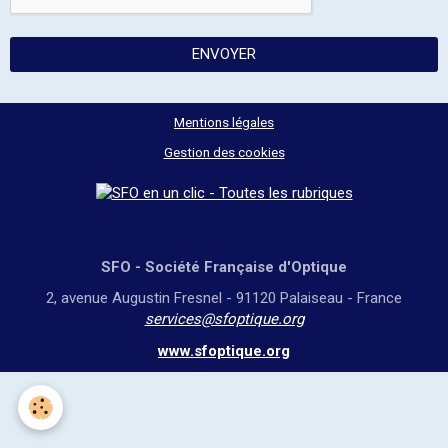
ENVOYER
Mentions légales
Gestion des cookies
SFO - Société Française d'Optique
2, avenue Augustin Fresnel - 91120 Palaiseau - France
services@sfoptique.org
www.sfoptique.org