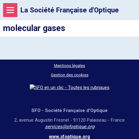
La Société Française d'Optique
molecular gases
Mentions légales
Gestion des cookies
SFO - Société Française d'Optique
2, avenue Augustin Fresnel - 91120 Palaiseau - France
services@sfoptique.org
www.sfoptique.org