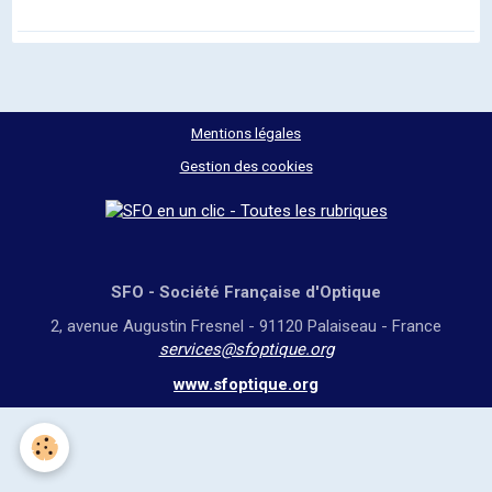
Mentions légales
Gestion des cookies
SFO - Société Française d'Optique
2, avenue Augustin Fresnel - 91120 Palaiseau - France
services@sfoptique.org
www.sfoptique.org