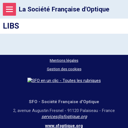
La Société Française d'Optique
LIBS
Mentions légales
Gestion des cookies
SFO - Société Française d'Optique
2, avenue Augustin Fresnel - 91120 Palaiseau - France
services@sfoptique.org
www.sfoptique.org