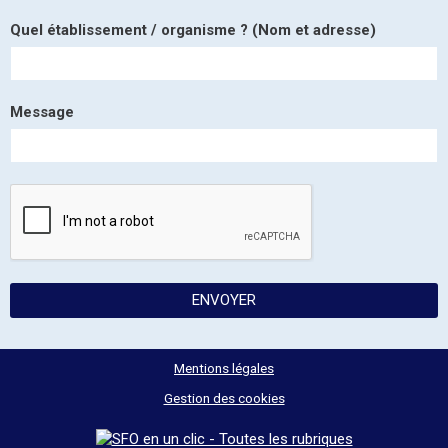
Quel établissement / organisme ? (Nom et adresse)
Message
ENVOYER
Mentions légales
Gestion des cookies