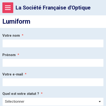
La Société Française d'Optique
Lumiform
Votre nom
Prénom
Votre e-mail
Quel est votre statut ?